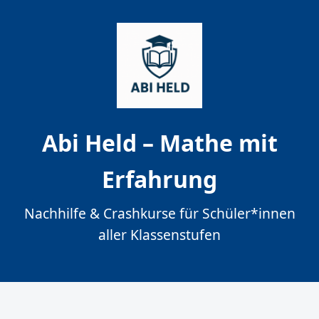
Abi Held – Mathe mit
Erfahrung
Nachhilfe & Crashkurse für Schüler*innen
aller Klassenstufen