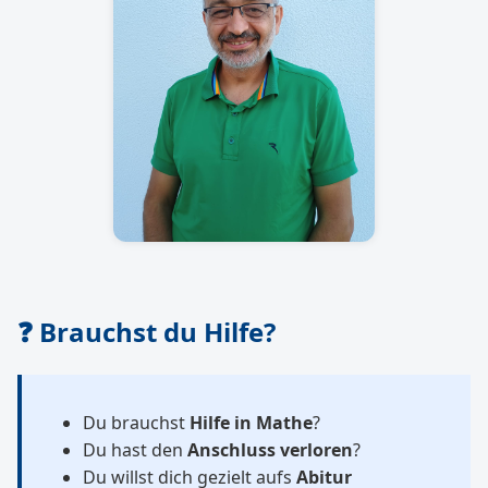
❓ Brauchst du Hilfe?
Du brauchst
Hilfe in Mathe
?
Du hast den
Anschluss verloren
?
Du willst dich gezielt aufs
Abitur